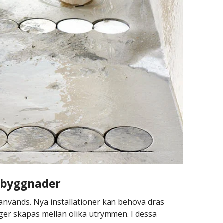
 byggnader
används. Nya installationer kan behöva dras
ger skapas mellan olika utrymmen. I dessa