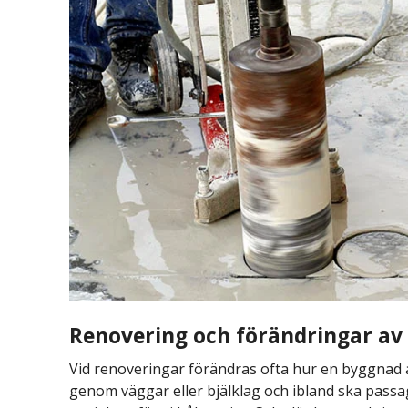
Renovering och förändringar av
Vid renoveringar förändras ofta hur en byggnad 
genom väggar eller bjälklag och ibland ska passa